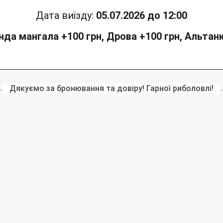
Дата виїзду:
05.07.2026 до 12:00
нда мангала +100 грн, Дрова +100 грн, Альтанк
Дякуємо за бронювання та довіру! Гарної риболовлі!