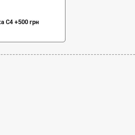
а C4 +500 грн